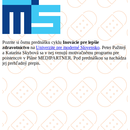
Pozrite si ôsmu prednášku cyklu
Inovácie pre lepšie
zdravotníctvo
na
Univerzite pre moderné Slovensko
. Peter Pažitný
a Katarína Skybová sa v nej venujú motivačnému programu pre
poistencov v Pláne MEDIPARTNER. Pod prednáškou sa nachádza
jej prehľadný prepis.