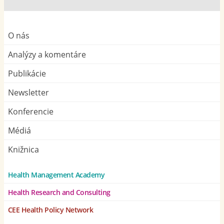
O nás
Analýzy a komentáre
Publikácie
Newsletter
Konferencie
Médiá
Knižnica
Health Management Academy
Health Research and Consulting
CEE Health Policy Network