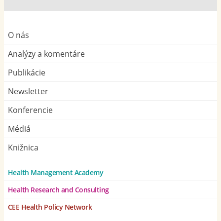
O nás
Analýzy a komentáre
Publikácie
Newsletter
Konferencie
Médiá
Knižnica
Health Management Academy
Health Research and Consulting
CEE Health Policy Network