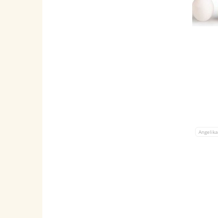
Angelik