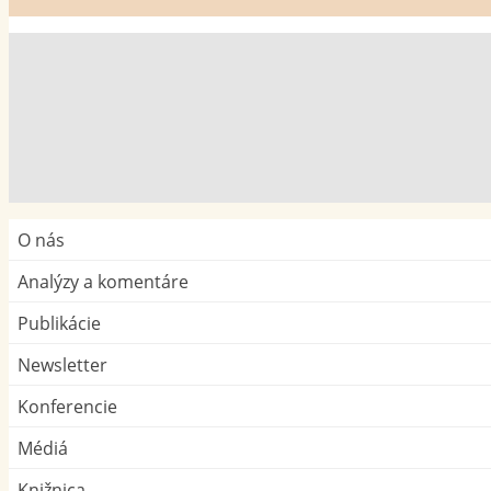
O nás
Analýzy a komentáre
Publikácie
Newsletter
Konferencie
Médiá
Knižnica