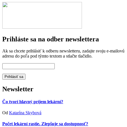
Prihláste sa na odber newslettera
Ak sa chcete prihlásiť k odberu newsletteru, zadajte svoju e-mailovú
adresu do poľa pod týmto textom a stlačte tlačidlo.
Newsletter
Čo tvorí hlavný príjem lekární?
Od
Katarína Skybová
Počet lekární rastie. Zlepšuje sa dostupnosť?