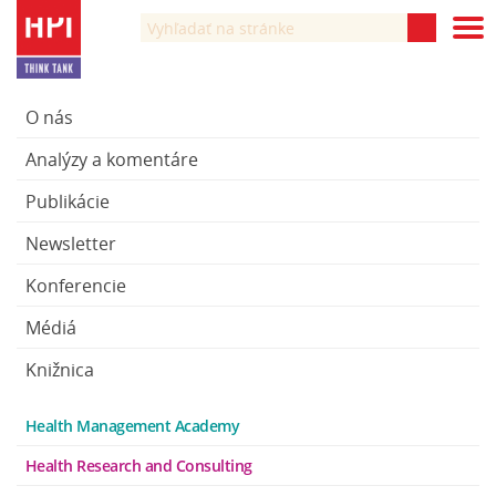
O nás
Analýzy a komentáre
Publikácie
Newsletter
Konferencie
Médiá
Knižnica
Health Management Academy
Health Research and Consulting