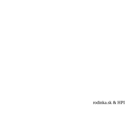
rodinka.sk & HPI