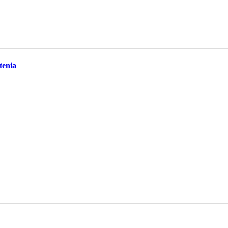
tenia