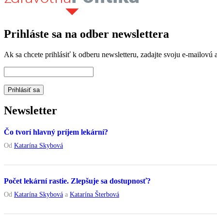
Prihláste sa na odber newslettera
Ak sa chcete prihlásiť k odberu newsletteru, zadajte svoju e-mailovú a
Newsletter
Čo tvorí hlavný príjem lekární?
Od
Katarína Skybová
Počet lekární rastie. Zlepšuje sa dostupnosť?
Od
Katarína Skybová
a
Katarína Šterbová