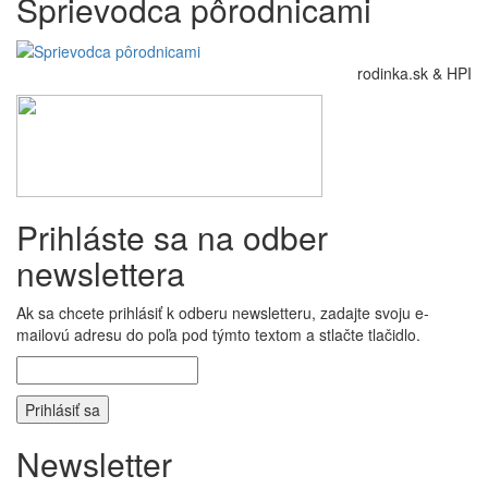
Sprievodca pôrodnicami
rodinka.sk & HPI
Prihláste sa na odber
newslettera
Ak sa chcete prihlásiť k odberu newsletteru, zadajte svoju e-
mailovú adresu do poľa pod týmto textom a stlačte tlačidlo.
Newsletter