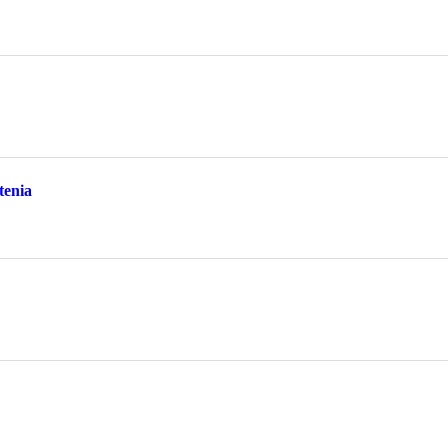
tenia