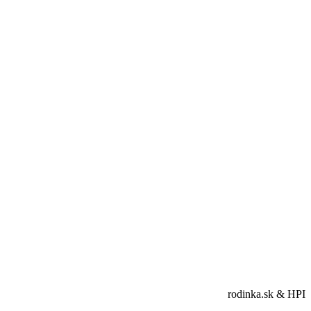
rodinka.sk & HPI