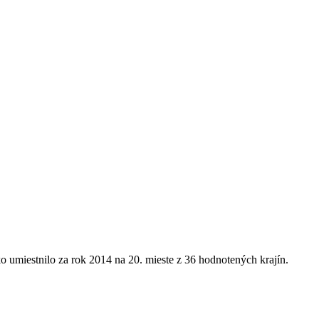
 umiestnilo za rok 2014 na 20. mieste z 36 hodnotených krajín.