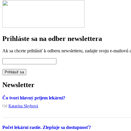
Prihláste sa na odber newslettera
Ak sa chcete prihlásiť k odberu newsletteru, zadajte svoju e-mailovú a
Newsletter
Čo tvorí hlavný príjem lekární?
Od
Katarína Skybová
Počet lekární rastie. Zlepšuje sa dostupnosť?