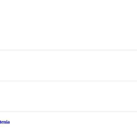
tenia