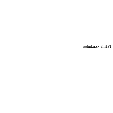
rodinka.sk & HPI