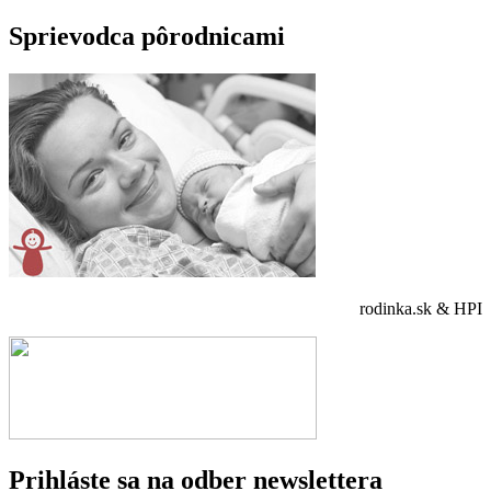
Sprievodca pôrodnicami
rodinka.sk & HPI
Prihláste sa na odber newslettera