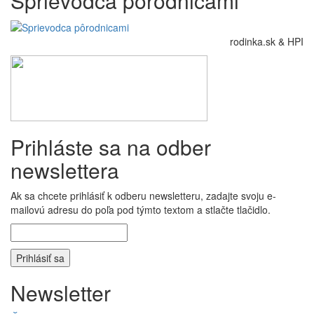
Sprievodca pôrodnicami
rodinka.sk & HPI
Prihláste sa na odber
newslettera
Ak sa chcete prihlásiť k odberu newsletteru, zadajte svoju e-
mailovú adresu do poľa pod týmto textom a stlačte tlačidlo.
Newsletter